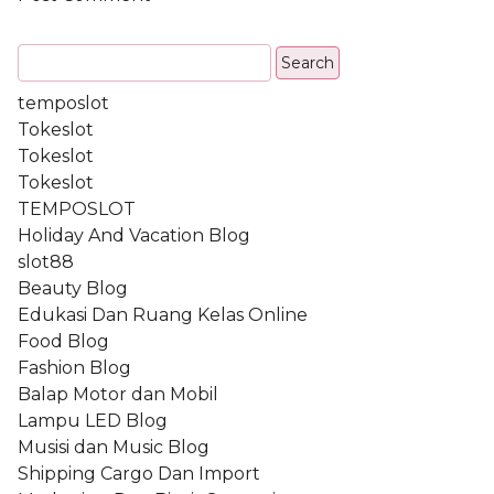
temposlot
Tokeslot
Tokeslot
Tokeslot
TEMPOSLOT
Holiday And Vacation Blog
slot88
Beauty Blog
Edukasi Dan Ruang Kelas Online
Food Blog
Fashion Blog
Balap Motor dan Mobil
Lampu LED Blog
Musisi dan Music Blog
Shipping Cargo Dan Import