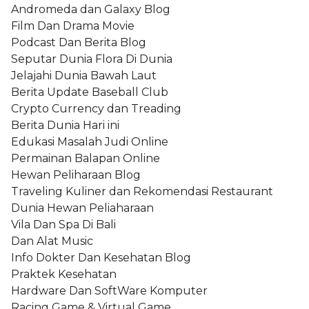
Andromeda dan Galaxy Blog
Film Dan Drama Movie
Podcast Dan Berita Blog
Seputar Dunia Flora Di Dunia
Jelajahi Dunia Bawah Laut
Berita Update Baseball Club
Crypto Currency dan Treading
Berita Dunia Hari ini
Edukasi Masalah Judi Online
Permainan Balapan Online
Hewan Peliharaan Blog
Traveling Kuliner dan Rekomendasi Restaurant
Dunia Hewan Peliaharaan
Vila Dan Spa Di Bali
Dan Alat Music
Info Dokter Dan Kesehatan Blog
Praktek Kesehatan
Hardware Dan SoftWare Komputer
Racing Game & Virtual Game