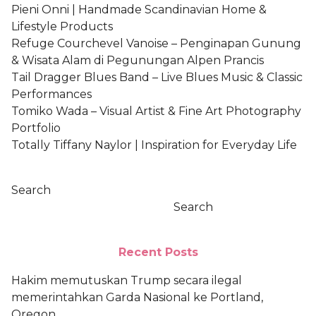
Pieni Onni | Handmade Scandinavian Home &
Lifestyle Products
Refuge Courchevel Vanoise – Penginapan Gunung
& Wisata Alam di Pegunungan Alpen Prancis
Tail Dragger Blues Band – Live Blues Music & Classic
Performances
Tomiko Wada – Visual Artist & Fine Art Photography
Portfolio
Totally Tiffany Naylor | Inspiration for Everyday Life
Search
Search
Recent Posts
Hakim memutuskan Trump secara ilegal
memerintahkan Garda Nasional ke Portland,
Oregon