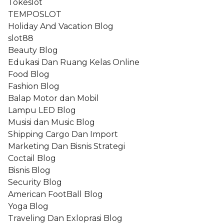
Tokeslot
TEMPOSLOT
Holiday And Vacation Blog
slot88
Beauty Blog
Edukasi Dan Ruang Kelas Online
Food Blog
Fashion Blog
Balap Motor dan Mobil
Lampu LED Blog
Musisi dan Music Blog
Shipping Cargo Dan Import
Marketing Dan Bisnis Strategi
Coctail Blog
Bisnis Blog
Security Blog
American FootBall Blog
Yoga Blog
Traveling Dan Exloprasi Blog