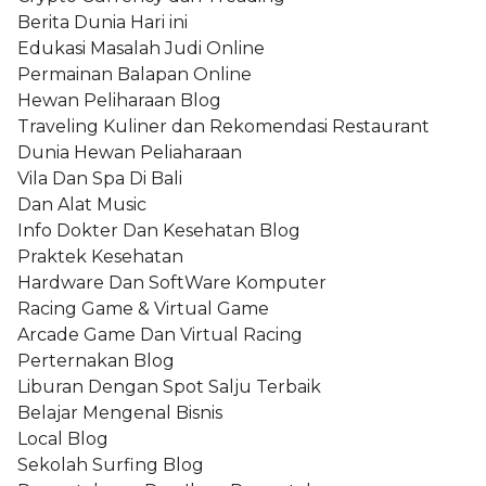
Berita Dunia Hari ini
Edukasi Masalah Judi Online
Permainan Balapan Online
Hewan Peliharaan Blog
Traveling Kuliner dan Rekomendasi Restaurant
Dunia Hewan Peliaharaan
Vila Dan Spa Di Bali
Dan Alat Music
Info Dokter Dan Kesehatan Blog
Praktek Kesehatan
Hardware Dan SoftWare Komputer
Racing Game & Virtual Game
Arcade Game Dan Virtual Racing
Perternakan Blog
Liburan Dengan Spot Salju Terbaik
Belajar Mengenal Bisnis
Local Blog
Sekolah Surfing Blog