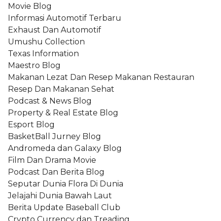
Movie Blog
Informasi Automotif Terbaru
Exhaust Dan Automotif
Umushu Collection
Texas Information
Maestro Blog
Makanan Lezat Dan Resep Makanan Restauran
Resep Dan Makanan Sehat
Podcast & News Blog
Property & Real Estate Blog
Esport Blog
BasketBall Jurney Blog
Andromeda dan Galaxy Blog
Film Dan Drama Movie
Podcast Dan Berita Blog
Seputar Dunia Flora Di Dunia
Jelajahi Dunia Bawah Laut
Berita Update Baseball Club
Crypto Currency dan Treading