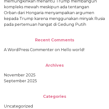
memungkinkan menantu Trump membangun
kompleks mewah meskipun ada tentangan
Orban dari Hongaria menyampaikan argumen
kepada Trump karena menggunakan minyak Rusia
pada pertemuan hangat di Gedung Putih
Recent Comments
A WordPress Commenter
on
Hello world!
Archives
November 2025
September 2025
Categories
Uncategorized