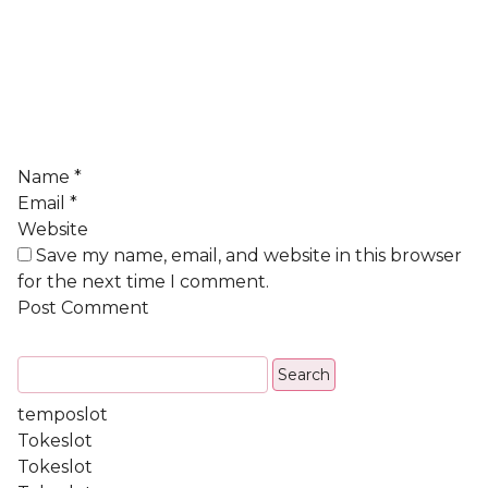
Name
*
Email
*
Website
Save my name, email, and website in this browser
for the next time I comment.
temposlot
Tokeslot
Tokeslot