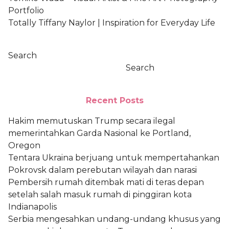
Portfolio
Totally Tiffany Naylor | Inspiration for Everyday Life
Search
Search
Recent Posts
Hakim memutuskan Trump secara ilegal
memerintahkan Garda Nasional ke Portland,
Oregon
Tentara Ukraina berjuang untuk mempertahankan
Pokrovsk dalam perebutan wilayah dan narasi
Pembersih rumah ditembak mati di teras depan
setelah salah masuk rumah di pinggiran kota
Indianapolis
Serbia mengesahkan undang-undang khusus yang